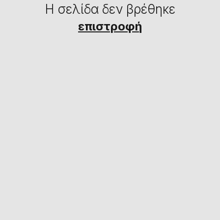
Η σελίδα δεν βρέθηκε
επιστροφή