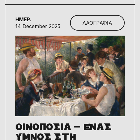
ΗΜΕΡ.
ΛΑΟΓΡΑΦΙΑ
14 December 2025
ΟΙΝΟΠΟΣΙΑ – ΕΝΑΣ
ΥΜΝΟΣ ΣΤΗ