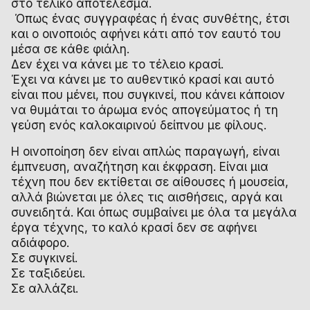
στο τελικό αποτέλεσμα.
Όπως ένας συγγραφέας ή ένας συνθέτης, έτσι
και ο οινοποιός αφήνει κάτι από τον εαυτό του
μέσα σε κάθε φιάλη.
Δεν έχει να κάνει με το τέλειο κρασί.
Έχει να κάνει με το αυθεντικό κρασί και αυτό
είναι που μένει, που συγκινεί, που κάνει κάποιον
να θυμάται το άρωμα ενός απογεύματος ή τη
γεύση ενός καλοκαιρινού δείπνου με φίλους.
Η οινοποίηση δεν είναι απλώς παραγωγή, είναι
έμπνευση, αναζήτηση και έκφραση. Είναι μια
τέχνη που δεν εκτίθεται σε αίθουσες ή μουσεία,
αλλά βιώνεται με όλες τις αισθήσεις, αργά και
συνειδητά. Και όπως συμβαίνει με όλα τα μεγάλα
έργα τέχνης, το καλό κρασί δεν σε αφήνει
αδιάφορο.
Σε συγκινεί.
Σε ταξιδεύει.
Σε αλλάζει.