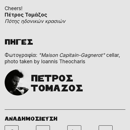
Cheers!
Πέτρος Τομάζος
Πότης ηδονικών κρασιών
ΠΗΓΕΣ
Φωτογραφία:
"Maison Capitain-Gagnerot"
cellar,
photo taken by
Ioannis Theocharis
ΠΕΤΡΟΣ
ΤΟΜΑΖΟΣ
ΑΝΑΔΗΜΟΣΙΕΥΣΗ