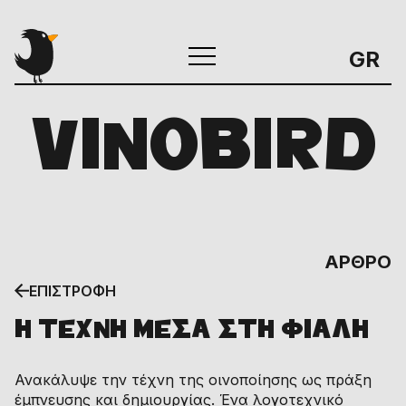
GR
VINOBIRD
ΑΡΘΡΟ
ΕΠΙΣΤΡΟΦΗ
Η ΤΕΧΝΗ ΜΕΣΑ ΣΤΗ ΦΙΑΛΗ
Ανακάλυψε την τέχνη της οινοποίησης ως πράξη
έμπνευσης και δημιουργίας. Ένα λογοτεχνικό