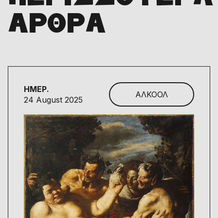
ΑΡΘΡΑ
ΗΜΕΡ.
ΑΛΚΟΟΛ
24 August 2025