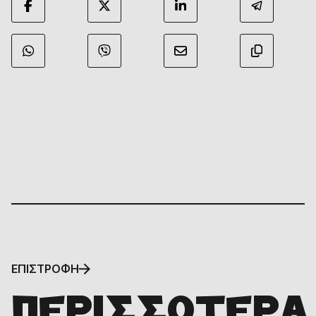
ΕΠΙΣΤΡΟΦΗ
ΠΕΡΙΣΣΟΤΕΡΑ