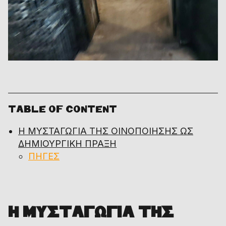
TABLE OF CONTENT
Η ΜΥΣΤΑΓΩΓΙΑ ΤΗΣ ΟΙΝΟΠΟΙΗΣΗΣ ΩΣ
ΔΗΜΙΟΥΡΓΙΚΗ ΠΡΑΞΗ
ΠΗΓΕΣ
Η ΜΥΣΤΑΓΩΓΙΑ ΤΗΣ