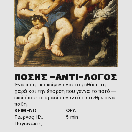
ΠΟΣΗΣ -ΑΝΤΙ-ΛΟΓΟΣ
Ένα ποιητικό κείμενο για το μεθύσι, τη
χαρά και την έπαρση που γεννά το ποτό —
εκεί όπου το κρασί συναντά τα ανθρώπινα
πάθη.
ΚΕΙΜΕΝΟ
ΩΡΑ
Γιωργος Ηλ.
5 min
Παγωνακης