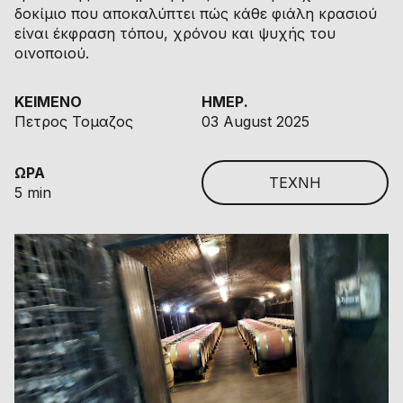
δοκίμιο που αποκαλύπτει πώς κάθε φιάλη κρασιού
είναι έκφραση τόπου, χρόνου και ψυχής του
οινοποιού.
ΚΕΙΜΕΝΟ
ΗΜΕΡ.
Πετρος Τομαζος
03 August 2025
ΩΡΑ
ΤΕΧΝΗ
5 min