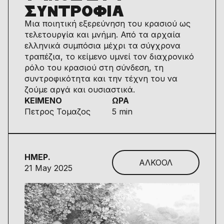
ΣΥΝΤΡΟΦΙΑ
Μια ποιητική εξερεύνηση του κρασιού ως
τελετουργία και μνήμη. Από τα αρχαία
ελληνικά συμπόσια μέχρι τα σύγχρονα
τραπέζια, το κείμενο υμνεί τον διαχρονικό
ρόλο του κρασιού στη σύνδεση, τη
συντροφικότητα και την τέχνη του να
ζούμε αργά και ουσιαστικά.
ΚΕΙΜΕΝΟ
ΩΡΑ
Πετρος Τομαζος
5 min
ΗΜΕΡ.
ΑΛΚΟΟΛ
21 May 2025