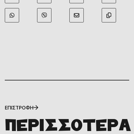
ΕΠΙΣΤΡΟΦΗ
ΠΕΡΙΣΣΟΤΕΡΑ