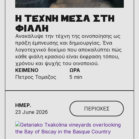
Η ΤΕΧΝΗ ΜΕΣΑ ΣΤΗ
ΦΙΑΛΗ
Ανακάλυψε την τέχνη της οινοποίησης ως
πράξη έμπνευσης και δημιουργίας. Ένα
λογοτεχνικό δοκίμιο που αποκαλύπτει πώς
κάθε φιάλη κρασιού είναι έκφραση τόπου,
χρόνου και ψυχής του οινοποιού.
ΚΕΙΜΕΝΟ
ΩΡΑ
Πετρος Τομαζος
5 min
ΗΜΕΡ.
ΠΕΡΙΟΧΕΣ
23 June 2026