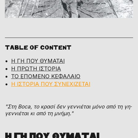
TABLE OF CONTENT
Η ΓΗ ΠΟΥ ΘΥΜΑΤΑΙ
Η ΠΡΩΤΗ ΙΣΤΟΡΙΑ
ΤΟ ΕΠΟΜΕΝΟ ΚΕΦΑΛΑΙΟ
Η ΙΣΤΟΡΙΑ ΠΟΥ ΣΥΝΕΧΙΖΕΤΑΙ
"Στη Boca, το κρασί δεν γεννιέται μόνο από τη γη·
γεννιέται κι από τη μνήμη."
Η ΓΗ ΠΟΥ ΘΥΜΑΤΑΙ