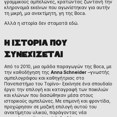
γραμμικούς αμπελώνες, κρατώντας ζωντανή την
κληρονομιά εκείνων που αγωνίστηκαν για αυτήν
τη μικρή, μα ανεκτίμητη, γη της Boca.
Αλλά η ιστορία δεν σταματά εδώ.
Η ΙΣΤΟΡΙΑ ΠΟΥ
ΣΥΝΕΧΙΖΕΤΑΙ
Από το 2010, μια ομάδα παραγωγών της Boca, με
την καθοδήγηση της
Anna Schneider
–γνωστής
αμπελογράφου και καθηγήτριας στο
Πανεπιστήμιο του Tορίνο– ξεκίνησε ένα σπουδαίο
έργο: την επιλογή και καταγραφή των ποικιλιών
και κλώνων που διασώθηκαν μέσα στους
ιστορικούς αμπελώνες. Με επιμονή και φροντίδα,
προχώρησαν σε μαζική επιλογή αυτού του
ανεκτίμητου υλικού, παράγοντας νέα