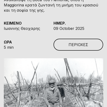
Maggiorina κρατά ζωντανή τη μνήμη του κρασιού
και τη σοφία της γης.
ΚΕΙΜΕΝΟ
ΗΜΕΡ.
Ιωαννης Θεοχαρης
09 October 2025
ΩΡΑ
ΠΕΡΙΟΧΕΣ
5 min