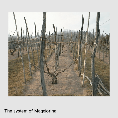
The system of Maggiorina