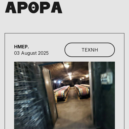
ΑΡΘΡΑ
ΗΜΕΡ.
ΤΕΧΝΗ
03 August 2025