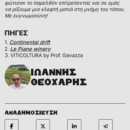
φώτισαν το παρελθόν επίτρεποντας και σε εμάς
να ρίξουμε μια κλεφτή ματιά στη μνήμη του τόπου.
Με ευγνωμοσύνη!
ΠΗΓΕΣ
Continental drift
1.
Le Piane winery
2.
3. VITICOLTURA by Prof. Gavazza
ΙΩΑΝΝΗΣ
ΘΕΟΧΑΡΗΣ
ΑΝΑΔΗΜΟΣΙΕΥΣΗ