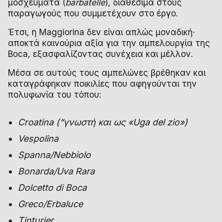
μοσχεύματα (
barbatelle
), διαθέσιμα στους
παραγωγούς που συμμετέχουν στο έργο.
Έτσι, η Maggiorina δεν είναι απλώς μοναδική·
αποκτά καινούρια αξία για την αμπελουργία της
Boca, εξασφαλίζοντας συνέχεια και μέλλον.
Μέσα σε αυτούς τους αμπελώνες βρέθηκαν και
καταγράφηκαν ποικιλίες που αφηγούνται την
πολυφωνία του τόπου:
Croatina (“γνωστή και ως «Uga del zio»)
Vespolina
Spanna/Nebbiolo
Bonarda/Uva Rara
Dolcetto di Boca
Greco/Erbaluce
Tinturier