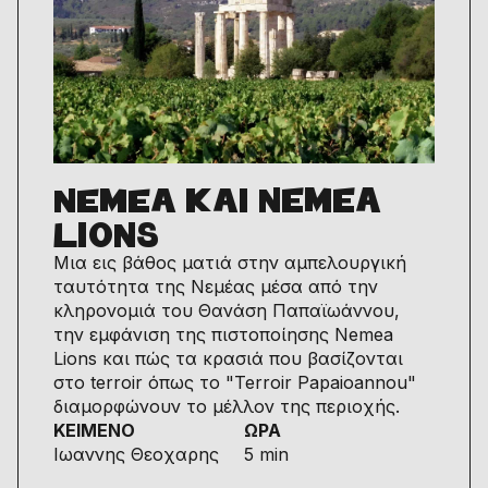
ΝΕΜΕΑ ΚΑΙ NEMEA
LIONS
Μια εις βάθος ματιά στην αμπελουργική
ταυτότητα της Νεμέας μέσα από την
κληρονομιά του Θανάση Παπαϊωάννου,
την εμφάνιση της πιστοποίησης Nemea
Lions και πώς τα κρασιά που βασίζονται
στο terroir όπως το "Terroir Papaioannou"
διαμορφώνουν το μέλλον της περιοχής.
ΚΕΙΜΕΝΟ
ΩΡΑ
Ιωαννης Θεοχαρης
5 min