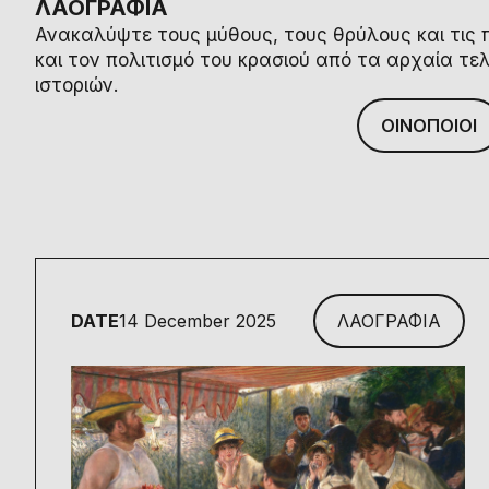
ΛΑΟΓΡΑΦΙΑ
Ανακαλύψτε τους μύθους, τους θρύλους και τις 
και τον πολιτισμό του κρασιού από τα αρχαία τ
ιστοριών.
ΟΙΝΟΠΟΙΟΙ
DATE
14 December 2025
ΛΑΟΓΡΑΦΙΑ