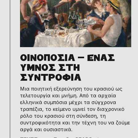
ΟΙΝΟΠΟΣΙΑ – ΕΝΑΣ
ΥΜΝΟΣ ΣΤΗ
ΣΥΝΤΡΟΦΙΑ
Μια ποιητική εξερεύνηση του κρασιού ως
τελετουργία και μνήμη. Από τα αρχαία
ελληνικά συμπόσια μέχρι τα σύγχρονα
τραπέζια, το κείμενο υμνεί τον διαχρονικό
ρόλο του κρασιού στη σύνδεση, τη
συντροφικότητα και την τέχνη του να ζούμε
αργά και ουσιαστικά.