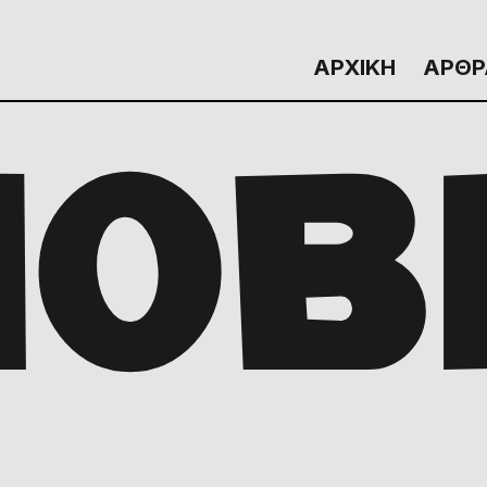
ΑΡΧΙΚΗ
ΑΡΘΡ
NOB