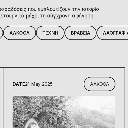
παραδόσεις που εμπλουτίζουν την ιστορία
ελετουργικά μέχρι τη σύγχρονη αφήγηση
ΑΛΚΟΟΛ
ΤΕΧΝΗ
ΒΡΑΒΕΙΑ
ΛΑΟΓΡΑΦΙ
DATE
21 May 2025
ΑΛΚΟΟΛ