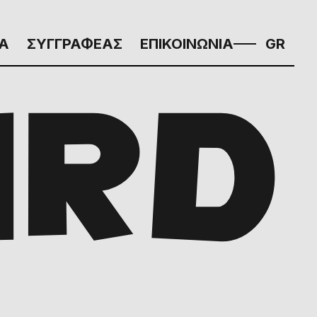
Α
ΣΥΓΓΡΑΦΕΑΣ
ΕΠΙΚΟΙΝΩΝΙΑ
GR
IRD